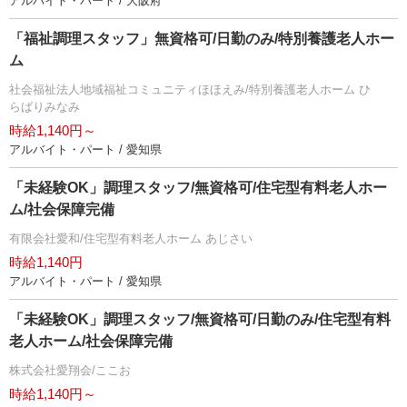
アルバイト・パート / 大阪府
「福祉調理スタッフ」無資格可/日勤のみ/特別養護老人ホー
ム
社会福祉法人地域福祉コミュニティほほえみ/特別養護老人ホーム ひ
らばりみなみ
時給1,140円～
アルバイト・パート / 愛知県
「未経験OK」調理スタッフ/無資格可/住宅型有料老人ホー
ム/社会保障完備
有限会社愛和/住宅型有料老人ホーム あじさい
時給1,140円
アルバイト・パート / 愛知県
「未経験OK」調理スタッフ/無資格可/日勤のみ/住宅型有料
老人ホーム/社会保障完備
株式会社愛翔会/ここお
時給1,140円～