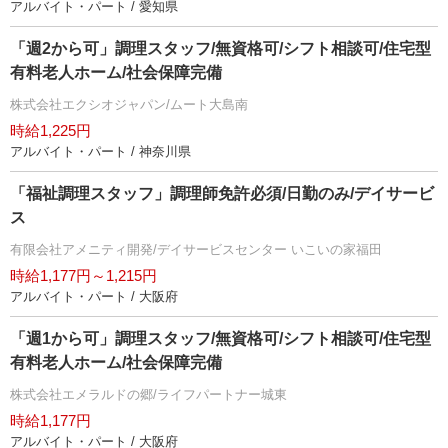
アルバイト・パート / 愛知県
「週2から可」調理スタッフ/無資格可/シフト相談可/住宅型
有料老人ホーム/社会保障完備
株式会社エクシオジャパン/ムート大島南
時給1,225円
アルバイト・パート / 神奈川県
「福祉調理スタッフ」調理師免許必須/日勤のみ/デイサービ
ス
有限会社アメニティ開発/デイサービスセンター いこいの家福田
時給1,177円～1,215円
アルバイト・パート / 大阪府
「週1から可」調理スタッフ/無資格可/シフト相談可/住宅型
有料老人ホーム/社会保障完備
株式会社エメラルドの郷/ライフパートナー城東
時給1,177円
アルバイト・パート / 大阪府