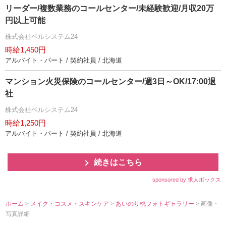
リーダー/複数業務のコールセンター/未経験歓迎/月収20万
円以上可能
株式会社ベルシステム24
時給1,450円
アルバイト・パート / 契約社員 / 北海道
マンション火災保険のコールセンター/週3日～OK/17:00退
社
株式会社ベルシステム24
時給1,250円
アルバイト・パート / 契約社員 / 北海道
続きはこちら
sponsored by 求人ボックス
ホーム
>
メイク・コスメ・スキンケア
>
あいのり桃フォトギャラリー
> 画像・
写真詳細