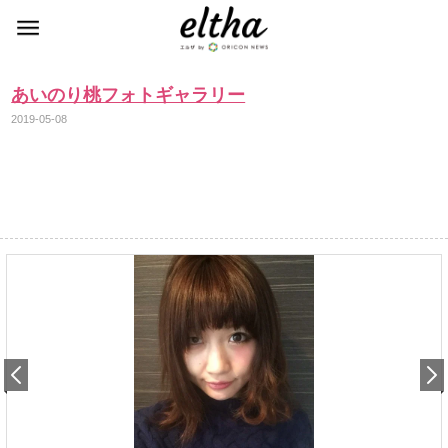
あいのり桃フォトギャラリー
2019-05-08