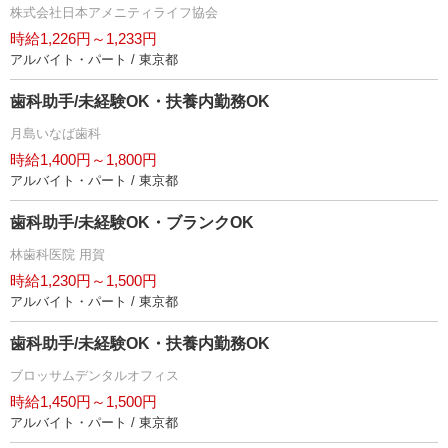
株式会社日本アメニティライフ協会
時給1,226円～1,233円
アルバイト・パート / 東京都
歯科助手/未経験OK・扶養内勤務OK
月島いなば歯科
時給1,400円～1,800円
アルバイト・パート / 東京都
歯科助手/未経験OK・ブランクOK
林歯科医院 用賀
時給1,230円～1,500円
アルバイト・パート / 東京都
歯科助手/未経験OK・扶養内勤務OK
ブロッサムデンタルオフィス
時給1,450円～1,500円
アルバイト・パート / 東京都