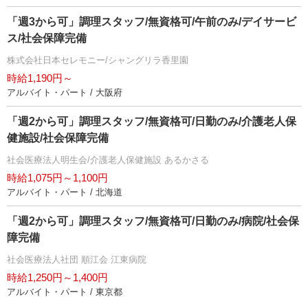
「週3から可」調理スタッフ/無資格可/午前のみ/デイサービ
ス/社会保障完備
株式会社日本セレモニー/シャングリラ香里園
時給1,190円～
アルバイト・パート / 大阪府
「週2から可」調理スタッフ/無資格可/日勤のみ/介護老人保
健施設/社会保障完備
社会医療法人明生会/介護老人保健施設 あるかさる
時給1,075円～1,100円
アルバイト・パート / 北海道
「週2から可」調理スタッフ/無資格可/日勤のみ/病院/社会保
障完備
社会医療法人社団 順江会 江東病院
時給1,250円～1,400円
アルバイト・パート / 東京都