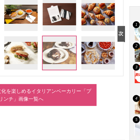
文化を楽しめるイタリアンベーカリー「プ
リンチ」画像一覧へ