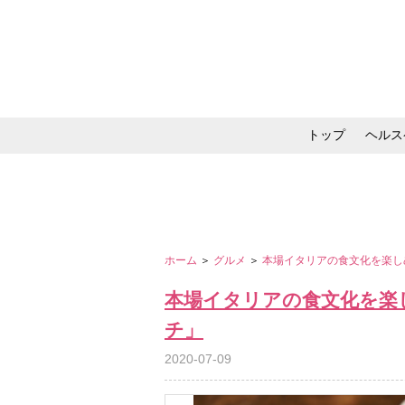
トップ
ヘルス
メイク・コスメ・スキ
ホーム
＞
グルメ
＞
本場イタリアの食文化を楽し
本場イタリアの食文化を楽
チ」
2020-07-09