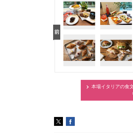
本場イタリアの食