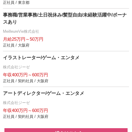
正社員 / 東京都
事務職/営業事務/土日祝休み/髪型自由/未経験活躍中/ボーナ
スあり
MeilleureVie株式会社
月給25万円～50万円
正社員 / 大阪府
イラストレーター/ゲーム・エンタメ
株式会社ジーゼ
年収400万円～600万円
正社員 / 契約社員 / 大阪府
アートディレクター/ゲーム・エンタメ
株式会社ジーゼ
年収400万円～600万円
正社員 / 契約社員 / 大阪府