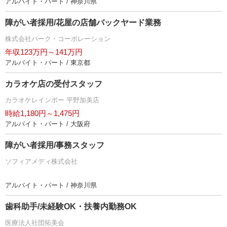
アルバイト・パート / 神奈川県
障がい者採用/花屋の店舗バックヤード業務
株式会社パーク・コーポレーション
年収123万円～141万円
アルバイト・パート / 東京都
カラオケ店の受付スタッフ
カラオケレインボー 平野加美店
時給1,180円～1,475円
アルバイト・パート / 大阪府
障がい者採用/事務スタッフ
ソフィアメディ株式会社
アルバイト・パート / 神奈川県
歯科助手/未経験OK・扶養内勤務OK
医療法人社団拓美会