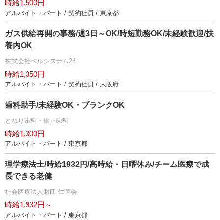
時給1,500円
アルバイト・パート / 契約社員 / 東京都
ガス供給再開の事務/週3日～OK/時短勤務OK/未経験歓迎/扶
養内OK
株式会社ベルシステム24
時給1,350円
アルバイト・パート / 契約社員 / 大阪府
歯科助手/未経験OK・ブランクOK
とねり歯科・矯正歯科
時給1,300円
アルバイト・パート / 東京都
理学療法士/時給1932円/高時給・日曜休み/チーム医療で成
長できる老健
社会医療法人財団 仁医会
時給1,932円～
アルバイト・パート / 東京都