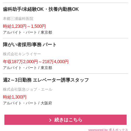
歯科助手/未経験OK・扶養内勤務OK
本郷三浦歯科医院
時給1,230円～1,500円
アルバイト・パート / 東京都
障がい者採用/事務 パート
株式会社キンライサー
年収187万2,000円～218万4,000円
アルバイト・パート / 東京都
週2～3日勤務 エレベーター誘導スタッフ
株式会社阪急ジョブ・エール
時給1,300円
アルバイト・パート / 大阪府
続きはこちら
sponsored by 求人ボックス