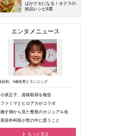
ばがクセになる！オクラの
絶品レシピ8選
エンタメニュース
坂絵莉、4歳長男とランニング
小原正子、資格取得を報告
ファミマとヒロアカがコラボ
施す側から見た整形のカジュアル化
美容外科医が世の中に思うこと
もっと見る