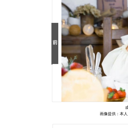
画像提供：本人イ