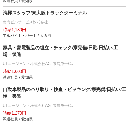
派遣社員 / 愛知県
清掃スタッフ/東大阪トラックターミナル
南海ビルサービス株式会社
時給1,180円
アルバイト・パート / 大阪府
家具・家電製品の組立・チェック/寮完備/日勤/日払い/工
場・製造
UTエージェント株式会社AGT東海第一CU
時給1,600円
派遣社員 / 愛知県
自動車製品のバリ取り・検査・ピッキング/寮完備/日払い/工
場・製造
UTエージェント株式会社AGT東海第一CU
時給1,270円
派遣社員 / 愛知県