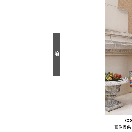
C
画像提供：C