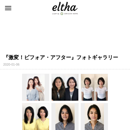
『激変！ビフォア・アフター』フォトギャラリー
2020-01-06