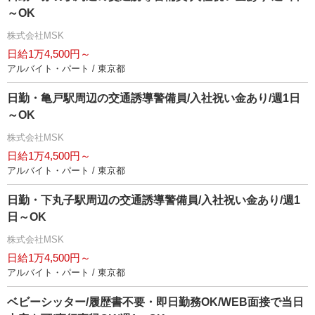
～OK
株式会社MSK
日給1万4,500円～
アルバイト・パート / 東京都
日勤・亀戸駅周辺の交通誘導警備員/入社祝い金あり/週1日
～OK
株式会社MSK
日給1万4,500円～
アルバイト・パート / 東京都
日勤・下丸子駅周辺の交通誘導警備員/入社祝い金あり/週1
日～OK
株式会社MSK
日給1万4,500円～
アルバイト・パート / 東京都
ベビーシッター/履歴書不要・即日勤務OK/WEB面接で当日