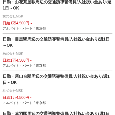
日勤・お花茶屋駅周辺の交通誘導警備員/入社祝い金あり/週
1日～OK
株式会社MSK
日給1万4,500円～
アルバイト・パート / 東京都
日勤・目黒駅周辺の交通誘導警備員/入社祝い金あり/週1日
～OK
株式会社MSK
日給1万4,500円～
アルバイト・パート / 東京都
日勤・尾山台駅周辺の交通誘導警備員/入社祝い金あり/週1
日～OK
株式会社MSK
日給1万4,500円～
アルバイト・パート / 東京都
日勤・赤羽駅周辺の交通誘導警備員/入社祝い金あり/週1日