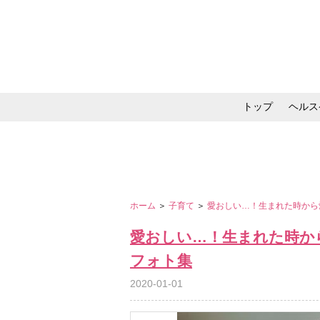
トップ
ヘルス
メイク・コスメ・スキ
ホーム
＞
子育て
＞
愛おしい…！生まれた時から
愛おしい…！生まれた時か
フォト集
2020-01-01