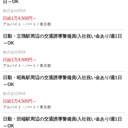
日～OK
株式会社MSK
日給1万4,500円～
アルバイト・パート / 東京都
日勤・立飛駅周辺の交通誘導警備員/入社祝い金あり/週1日
～OK
株式会社MSK
日給1万4,500円～
アルバイト・パート / 東京都
日勤・昭島駅周辺の交通誘導警備員/入社祝い金あり/週1日
～OK
株式会社MSK
日給1万4,500円～
アルバイト・パート / 東京都
日勤・田端駅周辺の交通誘導警備員/入社祝い金あり/週1日
～OK