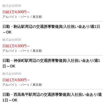
株式会社MSK
日給1万4,500円～
アルバイト・パート / 東京都
日勤・駒込駅周辺の交通誘導警備員/入社祝い金あり/週1日
～OK
株式会社MSK
日給1万4,500円～
アルバイト・パート / 東京都
日勤・神保町駅周辺の交通誘導警備員/入社祝い金あり/週1
日～OK
株式会社MSK
日給1万4,500円～
アルバイト・パート / 東京都
日勤・西高島平駅周辺の交通誘導警備員/入社祝い金あり/週
1日～OK