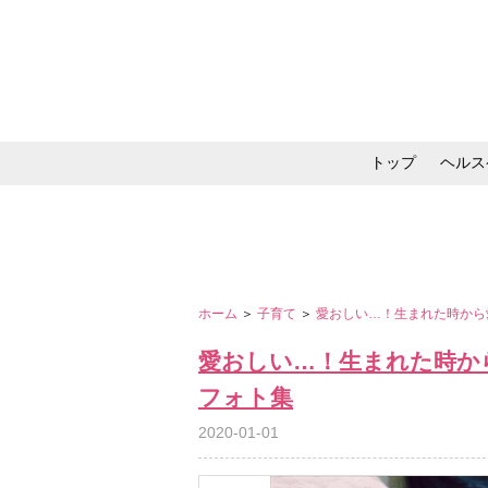
トップ
ヘルス
メイク・コスメ・スキ
ホーム
＞
子育て
＞
愛おしい…！生まれた時から
愛おしい…！生まれた時か
フォト集
2020-01-01