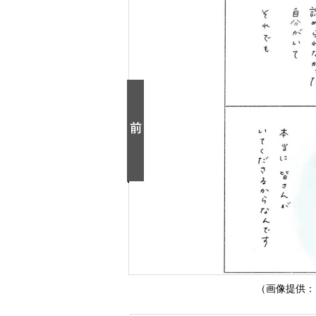
（画像提供：弓