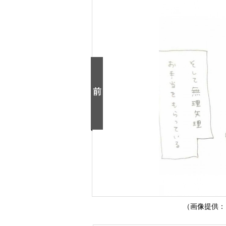
（画像提供：弓