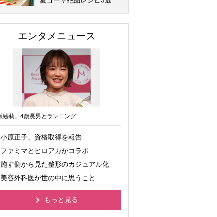
夏ゴーヤ絶品レシピ3選
エンタメニュース
坂絵莉、4歳長男とランニング
小原正子、資格取得を報告
ファミマとヒロアカがコラボ
施す側から見た整形のカジュアル化
美容外科医が世の中に思うこと
もっと見る