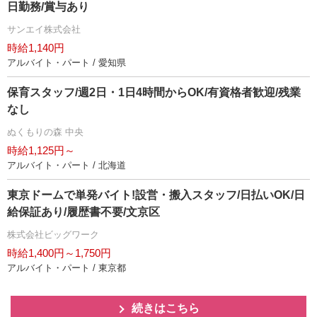
日勤務/賞与あり
サンエイ株式会社
時給1,140円
アルバイト・パート / 愛知県
保育スタッフ/週2日・1日4時間からOK/有資格者歓迎/残業
なし
ぬくもりの森 中央
時給1,125円～
アルバイト・パート / 北海道
東京ドームで単発バイト!設営・搬入スタッフ/日払いOK/日
給保証あり/履歴書不要/文京区
株式会社ビッグワーク
時給1,400円～1,750円
アルバイト・パート / 東京都
続きはこちら