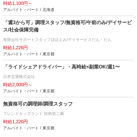
時給1,100円～
アルバイト・パート / 北海道
「週3から可」調理スタッフ/無資格可/午前のみ/デイサービ
ス/社会保障完備
有限会社サポートスタッフほほえみ/デイサービスだん・だん
時給1,226円
アルバイト・パート / 東京都
「ライドシェアドライバー」・高時給×副業OK/週1〜
日本交通株式会社
時給2,000円～
アルバイト・パート / 東京都
無資格可の調理師/調理スタッフ
フレンドキッズランド 田柄第二園
時給1,226円
アルバイト・パート / 東京都