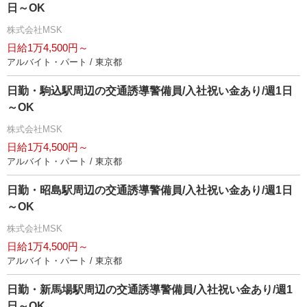
日～OK
株式会社MSK
日給1万4,500円～
アルバイト・パート / 東京都
日勤・駒込駅周辺の交通誘導警備員/入社祝い金あり/週1日
～OK
株式会社MSK
日給1万4,500円～
アルバイト・パート / 東京都
日勤・昭島駅周辺の交通誘導警備員/入社祝い金あり/週1日
～OK
株式会社MSK
日給1万4,500円～
アルバイト・パート / 東京都
日勤・新馬場駅周辺の交通誘導警備員/入社祝い金あり/週1
日～OK