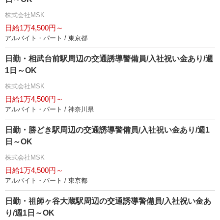
株式会社MSK
日給1万4,500円～
アルバイト・パート / 東京都
日勤・相武台前駅周辺の交通誘導警備員/入社祝い金あり/週
1日～OK
株式会社MSK
日給1万4,500円～
アルバイト・パート / 神奈川県
日勤・勝どき駅周辺の交通誘導警備員/入社祝い金あり/週1
日～OK
株式会社MSK
日給1万4,500円～
アルバイト・パート / 東京都
日勤・祖師ヶ谷大蔵駅周辺の交通誘導警備員/入社祝い金あ
り/週1日～OK