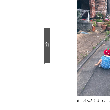
父「おんぶしようとし