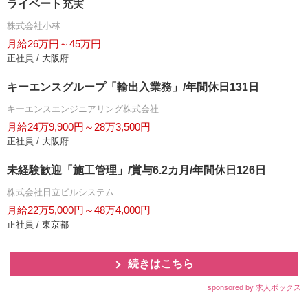
ライベート充実
株式会社小林
月給26万円～45万円
正社員 / 大阪府
キーエンスグループ「輸出入業務」/年間休日131日
キーエンスエンジニアリング株式会社
月給24万9,900円～28万3,500円
正社員 / 大阪府
未経験歓迎「施工管理」/賞与6.2カ月/年間休日126日
株式会社日立ビルシステム
月給22万5,000円～48万4,000円
正社員 / 東京都
続きはこちら
sponsored by 求人ボックス