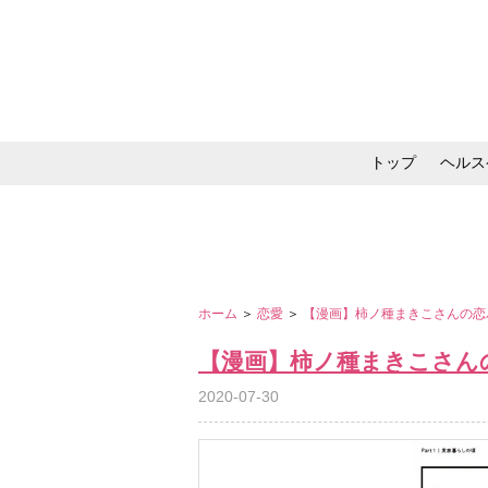
トップ
ヘルス
メイク・コスメ・スキ
ホーム
＞
恋愛
＞
【漫画】柿ノ種まきこさんの恋
【漫画】柿ノ種まきこさん
2020-07-30