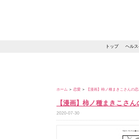
トップ
ヘルス
メイク・コスメ・スキ
ホーム
＞
恋愛
＞
【漫画】柿ノ種まきこさんの恋
【漫画】柿ノ種まきこさん
2020-07-30