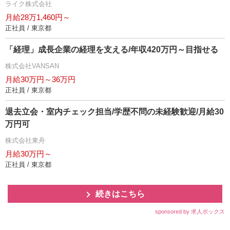
ライク株式会社
月給28万1,460円～
正社員 / 東京都
「経理」成長企業の経理を支える/年収420万円～目指せる
株式会社VANSAN
月給30万円～36万円
正社員 / 東京都
退去立会・室内チェック担当/学歴不問の未経験歓迎/月給30
万円可
株式会社東舟
月給30万円～
正社員 / 東京都
続きはこちら
sponsored by 求人ボックス