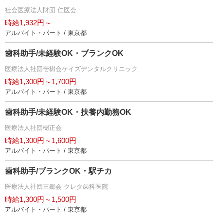
社会医療法人財団 仁医会
時給1,932円～
アルバイト・パート / 東京都
歯科助手/未経験OK・ブランクOK
医療法人社団壱樹会ケイズデンタルクリニック
時給1,300円～1,700円
アルバイト・パート / 東京都
歯科助手/未経験OK・扶養内勤務OK
医療法人社団樹正会
時給1,300円～1,600円
アルバイト・パート / 東京都
歯科助手/ブランクOK・駅チカ
医療法人社団三郷会 クレタ歯科医院
時給1,300円～1,500円
アルバイト・パート / 東京都