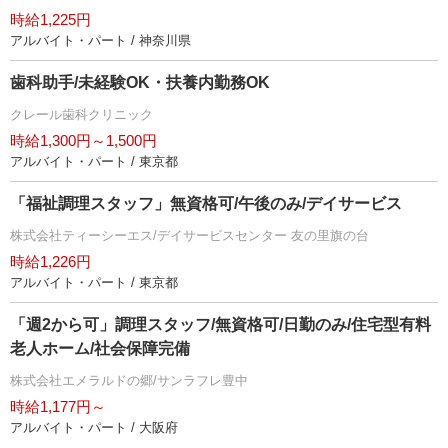
時給1,225円
アルバイト・パート / 神奈川県
歯科助手/未経験OK・扶養内勤務OK
クレール歯科クリニック
時給1,300円～1,500円
アルバイト・パート / 東京都
「福祉調理スタッフ」無資格可/午後のみ/デイサービス
株式会社ティーシーエス/デイサービスセンター 友の里旗の台
時給1,226円
アルバイト・パート / 東京都
「週2から可」調理スタッフ/無資格可/日勤のみ/住宅型有料
老人ホーム/社会保障完備
株式会社エメラルドの郷/サンラフレ豊中
時給1,177円～
アルバイト・パート / 大阪府