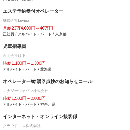
エステ予約受付オペレーター
株式会社Luvina
月給23万4,000円～40万円
正社員 / アルバイト・パート / 東京都
児童指導員
合同会社はる
時給1,100円～1,300円
アルバイト・パート / 北海道
オペレーター/給湯器点検のお知らせコール
エナジージャパン株式会社
時給1,500円～2,000円
アルバイト・パート / 神奈川県
インターネット・オンライン接客係
クラウドエス株式会社