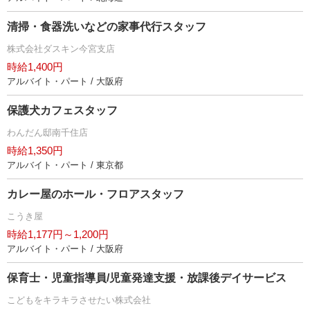
清掃・食器洗いなどの家事代行スタッフ
株式会社ダスキン今宮支店
時給1,400円
アルバイト・パート / 大阪府
保護犬カフェスタッフ
わんだん邸南千住店
時給1,350円
アルバイト・パート / 東京都
カレー屋のホール・フロアスタッフ
こうき屋
時給1,177円～1,200円
アルバイト・パート / 大阪府
保育士・児童指導員/児童発達支援・放課後デイサービス
こどもをキラキラさせたい株式会社