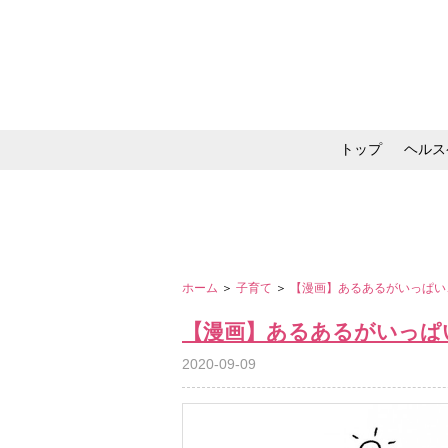
トップ
ヘルス
メイク・コスメ・スキ
ホーム
＞
子育て
＞
【漫画】あるあるがいっぱい
【漫画】あるあるがいっぱ
2020-09-09