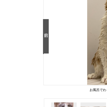
お風呂でわ