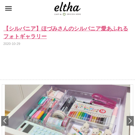
【シルバニア】ほづみさんのシルバニア愛あふれる
フォトギャラリー
2020-10-29