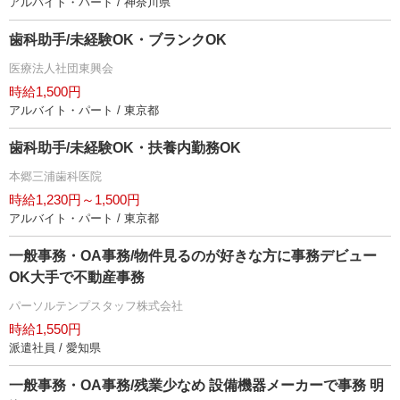
アルバイト・パート / 神奈川県
歯科助手/未経験OK・ブランクOK
医療法人社団東興会
時給1,500円
アルバイト・パート / 東京都
歯科助手/未経験OK・扶養内勤務OK
本郷三浦歯科医院
時給1,230円～1,500円
アルバイト・パート / 東京都
一般事務・OA事務/物件見るのが好きな方に事務デビュー
OK大手で不動産事務
パーソルテンプスタッフ株式会社
時給1,550円
派遣社員 / 愛知県
一般事務・OA事務/残業少なめ 設備機器メーカーで事務 明