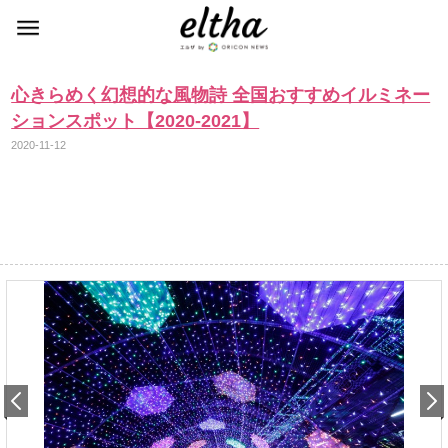
心きらめく幻想的な風物詩 全国おすすめイルミネー
ションスポット【2020-2021】
2020-11-12