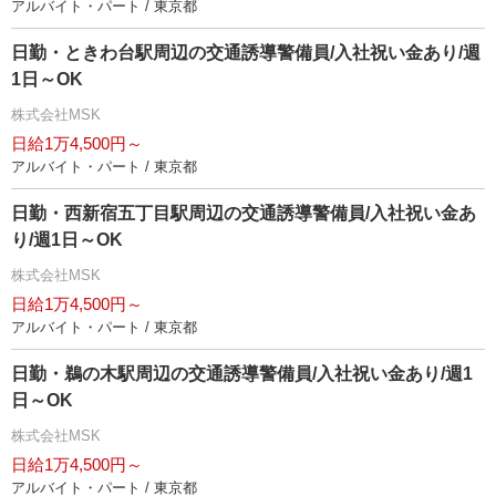
アルバイト・パート / 東京都
日勤・ときわ台駅周辺の交通誘導警備員/入社祝い金あり/週
1日～OK
株式会社MSK
日給1万4,500円～
アルバイト・パート / 東京都
日勤・西新宿五丁目駅周辺の交通誘導警備員/入社祝い金あ
り/週1日～OK
株式会社MSK
日給1万4,500円～
アルバイト・パート / 東京都
日勤・鵜の木駅周辺の交通誘導警備員/入社祝い金あり/週1
日～OK
株式会社MSK
日給1万4,500円～
アルバイト・パート / 東京都