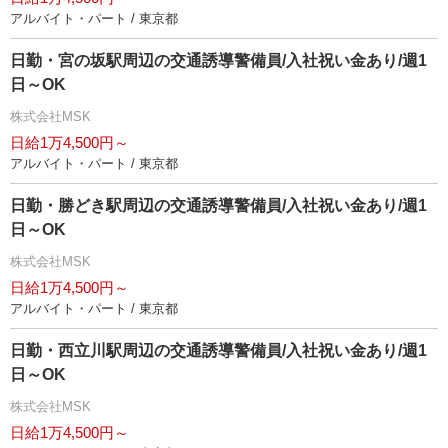
アルバイト・パート / 東京都
日勤・宮の坂駅周辺の交通誘導警備員/入社祝い金あり/週1
日～OK
株式会社MSK
日給1万4,500円～
アルバイト・パート / 東京都
日勤・勝どき駅周辺の交通誘導警備員/入社祝い金あり/週1
日～OK
株式会社MSK
日給1万4,500円～
アルバイト・パート / 東京都
日勤・西立川駅周辺の交通誘導警備員/入社祝い金あり/週1
日～OK
株式会社MSK
日給1万4,500円～