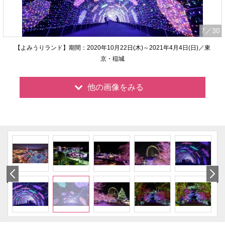
7
／30
【よみうりランド】期間：2020年10月22日(木)～2021年4月4日(日)／東
京・稲城
他の画像をみる