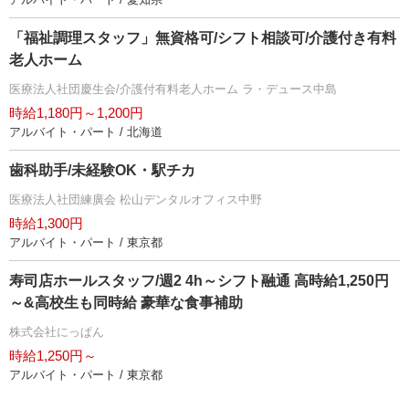
「福祉調理スタッフ」無資格可/シフト相談可/介護付き有料
老人ホーム
医療法人社団慶生会/介護付有料老人ホーム ラ・デュース中島
時給1,180円～1,200円
アルバイト・パート / 北海道
歯科助手/未経験OK・駅チカ
医療法人社団練廣会 松山デンタルオフィス中野
時給1,300円
アルバイト・パート / 東京都
寿司店ホールスタッフ/週2 4h～シフト融通 高時給1,250円
～&高校生も同時給 豪華な食事補助
株式会社にっぱん
時給1,250円～
アルバイト・パート / 東京都