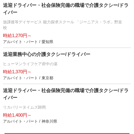
送迎ドライバー・社会保険完備の職場で介護タクシー/ドラ
イバー
放課後等デイサービス 能力探求スクール 「ジーニアス・ラボ」野並
校
時給1,270円～
アルバイト・パート / 愛知県
送迎業務中心の介護タクシー/ドライバー
ヒューマンライフケア府中の湯
時給1,370円～
アルバイト・パート / 東京都
送迎ドライバー・社会保険完備の職場で介護タクシー/ドラ
イバー
リカバリータイムズ師岡
時給1,400円～
アルバイト・パート / 神奈川県