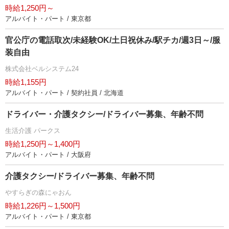
時給1,250円～
アルバイト・パート / 東京都
官公庁の電話取次/未経験OK/土日祝休み/駅チカ/週3日～/服
装自由
株式会社ベルシステム24
時給1,155円
アルバイト・パート / 契約社員 / 北海道
ドライバー・介護タクシー/ドライバー募集、年齢不問
生活介護 パークス
時給1,250円～1,400円
アルバイト・パート / 大阪府
介護タクシー/ドライバー募集、年齢不問
すらぎの森にゃおん
時給1,226円～1,500円
アルバイト・パート / 東京都