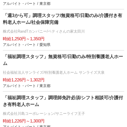
アルバイト・パート / 東京都
「週3から可」調理スタッフ/無資格可/日勤のみ/介護付き有
料老人ホーム/社会保障完備
株式会社RandTカンパニー/ベティさんの家太田川
時給1,250円～1,350円
アルバイト・パート / 愛知県
「福祉調理スタッフ」無資格可/日勤のみ/特別養護老人ホー
ム
社会福祉法人サンライズ/特別養護老人ホーム サンライズ大泉
時給1,226円～1,302円
アルバイト・パート / 東京都
「福祉調理スタッフ」調理師免許必須/シフト相談可/介護付
き有料老人ホーム
株式会社川島コーポレーション/サニーライフ王子
時給1,226円～1,300円
アルバイト・パート / 東京都