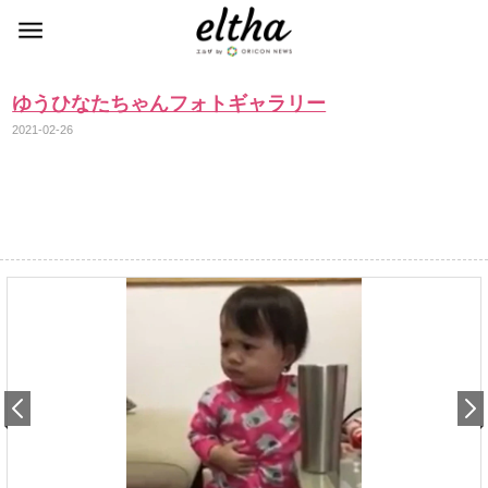
ゆうひなたちゃんフォトギャラリー
2021-02-26