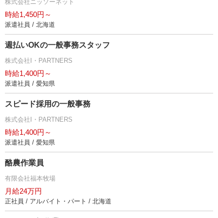
株式会社ニッソーネット
時給1,450円～
派遣社員 / 北海道
週払いOKの一般事務スタッフ
株式会社I・PARTNERS
時給1,400円～
派遣社員 / 愛知県
スピード採用の一般事務
株式会社I・PARTNERS
時給1,400円～
派遣社員 / 愛知県
酪農作業員
有限会社福本牧場
月給24万円
正社員 / アルバイト・パート / 北海道