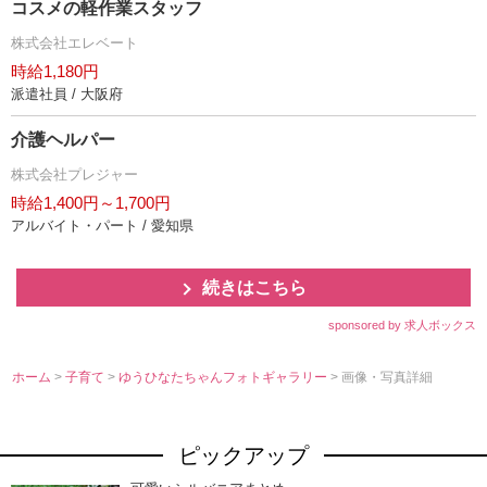
コスメの軽作業スタッフ
株式会社エレベート
時給1,180円
派遣社員 / 大阪府
介護ヘルパー
株式会社プレジャー
時給1,400円～1,700円
アルバイト・パート / 愛知県
続きはこちら
sponsored by 求人ボックス
ホーム
>
子育て
>
ゆうひなたちゃんフォトギャラリー
> 画像・写真詳細
ピックアップ