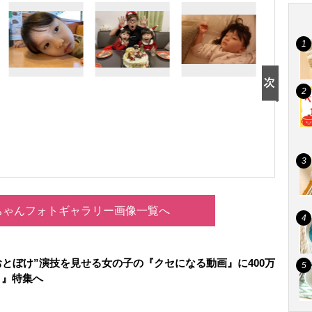
ちゃんフォトギャラリー画像一覧へ
おとぼけ”演技を見せる女の子の『クセになる動画』に400万
」』特集へ