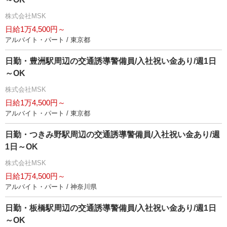
株式会社MSK
日給1万4,500円～
アルバイト・パート / 東京都
日勤・豊洲駅周辺の交通誘導警備員/入社祝い金あり/週1日
～OK
株式会社MSK
日給1万4,500円～
アルバイト・パート / 東京都
日勤・つきみ野駅周辺の交通誘導警備員/入社祝い金あり/週
1日～OK
株式会社MSK
日給1万4,500円～
アルバイト・パート / 神奈川県
日勤・板橋駅周辺の交通誘導警備員/入社祝い金あり/週1日
～OK