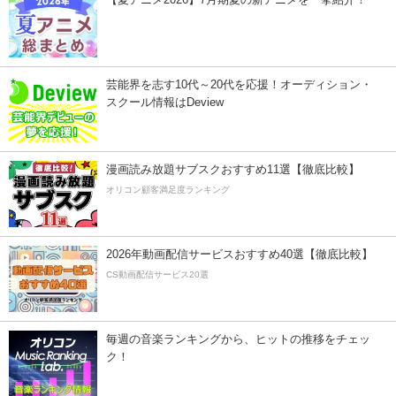
芸能界を志す10代～20代を応援！オーディション・
スクール情報はDeview
漫画読み放題サブスクおすすめ11選【徹底比較】
オリコン顧客満足度ランキング
2026年動画配信サービスおすすめ40選【徹底比較】
CS動画配信サービス20選
毎週の音楽ランキングから、ヒットの推移をチェッ
ク！