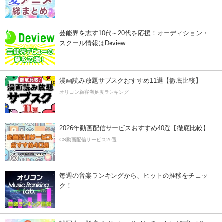
芸能界を志す10代～20代を応援！オーディション・
スクール情報はDeview
漫画読み放題サブスクおすすめ11選【徹底比較】
オリコン顧客満足度ランキング
2026年動画配信サービスおすすめ40選【徹底比較】
CS動画配信サービス20選
毎週の音楽ランキングから、ヒットの推移をチェッ
ク！