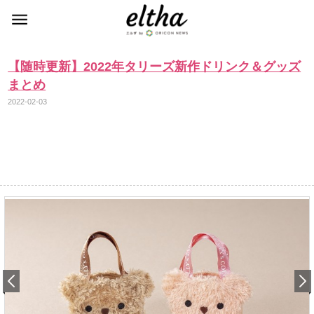
【随時更新】2022年タリーズ新作ドリンク＆グッズ
まとめ
2022-02-03