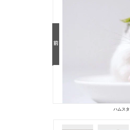
ハムスター