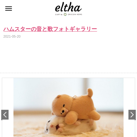
ハムスターの音と歌フォトギャラリー
2021-05-20