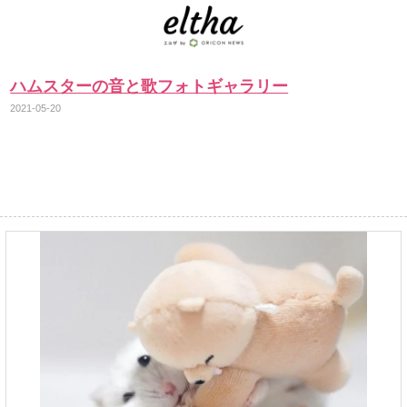
ハムスターの音と歌フォトギャラリー
2021-05-20