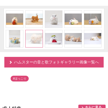
ハムスターの音と歌フォトギャラリー画像一覧へ
#ほっこり
さらに見る