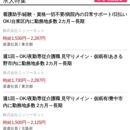
求人特集
看護助手/経験・資格一切不要/病院内の日常サポート/日払い
OK/台東区内に勤務地多数 2カ月～長期
株式会社ニッソーネット
時給1,530円～2,287円
派遣社員 / 東京都
週1回～OK/夜勤専従介護職 見守りメイン・仮眠有/あきる
野市内に勤務地多数 2カ月～長期
株式会社ニッソーネット
時給1,730円～2,287円
派遣社員 / 東京都
週1回～OK/夜勤専従介護職 見守りメイン・仮眠有/豊中市
内に勤務地多数 2カ月～長期
株式会社ニッソーネット
時給1,500円～2,125円
派遣社員 / 大阪府