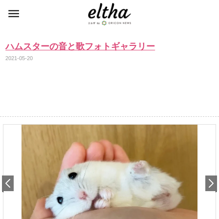
ハムスターの音と歌フォトギャラリー
2021-05-20