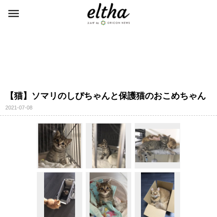
【猫】ソマリのしぴちゃんと保護猫のおこめちゃん
2021-07-08