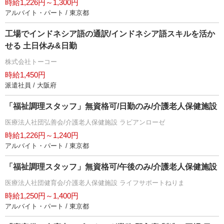
時給1,226円～1,300円
アルバイト・パート / 東京都
工場でインドネシア語の通訳/インドネシア語スキルを活か
せる 土日休み&日勤
株式会社トーコー
時給1,450円
派遣社員 / 大阪府
「福祉調理スタッフ」無資格可/日勤のみ/介護老人保健施設
医療法人社団弘善会/介護老人保健施設 ラビアンローゼ
時給1,226円～1,240円
アルバイト・パート / 東京都
「福祉調理スタッフ」無資格可/午後のみ/介護老人保健施設
医療法人社団健育会/介護老人保健施設 ライフサポートねりま
時給1,250円～1,400円
アルバイト・パート / 東京都