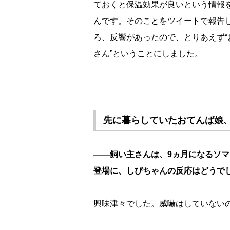
ておくと保温効果が良いという情報
んです。そのことをツイートで報告
ろ、反響があったので、とりあえず“
さん”ということにしました。
先に暮らしていたおてんば娘
――飼い主さんは、9ヵ月になるソ
登場に、しぴちゃんの反応はどうで
興味津々でした。威嚇はしていない