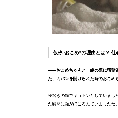
仮称“おこめ”の理由とは？ 
――おこめちゃんと一緒の際に職務
た。カバンを開けられた時のおこめ
寝起きの顔でキョトンとしていまし
た瞬間に顔がほころんでいましたね