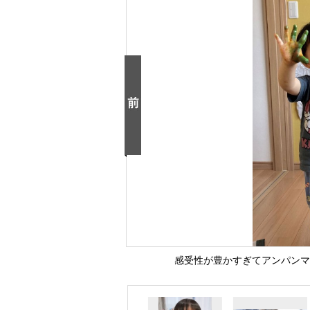
感受性が豊かすぎてアンパンマ