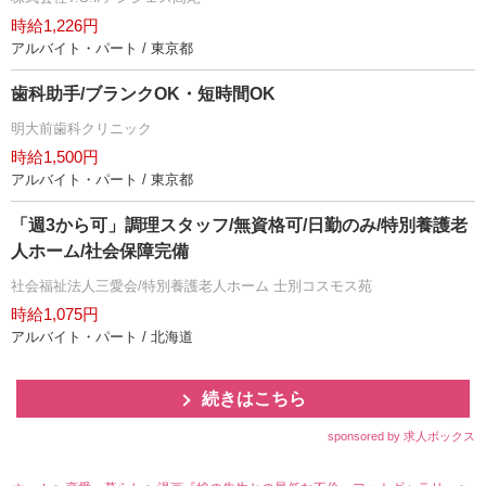
時給1,226円
アルバイト・パート / 東京都
歯科助手/ブランクOK・短時間OK
明大前歯科クリニック
時給1,500円
アルバイト・パート / 東京都
「週3から可」調理スタッフ/無資格可/日勤のみ/特別養護老
人ホーム/社会保障完備
社会福祉法人三愛会/特別養護老人ホーム 士別コスモス苑
時給1,075円
アルバイト・パート / 北海道
続きはこちら
sponsored by 求人ボックス