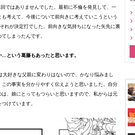
1回ではありませんでした。最初に不倫を発見して、一
とも考えて、今後について前向きに考えていこうという
。それが決定打でした。前向きな気持ちになった矢先に裏
めてしまったんです。
か…という葛藤もあったと思います。
は大好きな父親に変わりはないので、かなり悩みまし
、この事実を分かりやすく伝えようと思いました。自分
のは、娘にとってもつらいと思いますので、私からは元
をつけています。