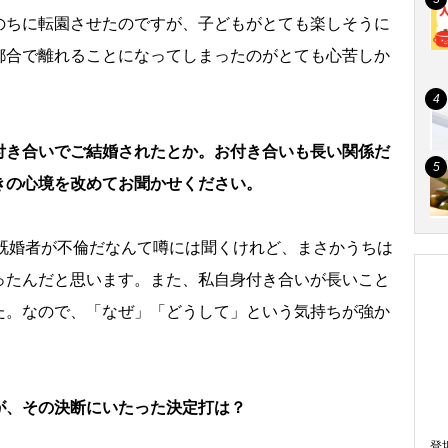
のちに転園させたのですが、子どもがとても楽しそうに
都合で離れることになってしまったのがとても心苦しか
付き合いでご結婚されたとか。お付き合いも長い関係だ
きの心境を改めてお聞かせください。
既婚者が不倫だなんて噂には聞くけれど、まさかうちは
ったんだと思います。また、私自身付き合いが長いこと
た。なので、「なぜ」「どうして」という気持ちが強か
が、その決断にいたった決定打は？
登