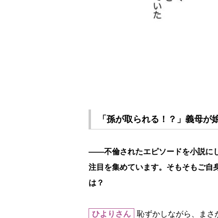
「孫が取られる！？」義母が娘
――不倫されたエピソードを小説にして
注目を集めています。そもそもご自
は？
ひよりさん
恥ずかしながら、まさ