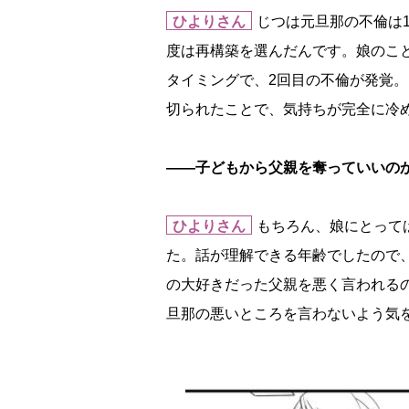
ひよりさん
じつは元旦那の不倫は
度は再構築を選んだんです。娘のこ
タイミングで、2回目の不倫が発覚
切られたことで、気持ちが完全に冷
――子どもから父親を奪っていいの
ひよりさん
もちろん、娘にとって
た。話が理解できる年齢でしたので
の大好きだった父親を悪く言われる
旦那の悪いところを言わないよう気