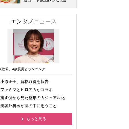
夏ゴーヤ絶品レシピ3選
エンタメニュース
坂絵莉、4歳長男とランニング
小原正子、資格取得を報告
ファミマとヒロアカがコラボ
施す側から見た整形のカジュアル化
美容外科医が世の中に思うこと
もっと見る