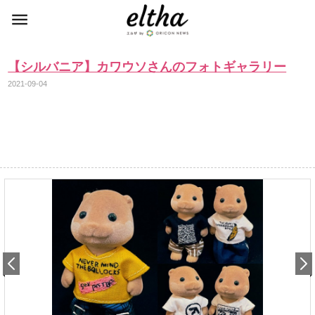
【シルバニア】カワウソさんのフォトギャラリー
2021-09-04